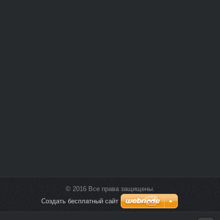
© 2016 Все права защищены.
Создать бесплатный сайт